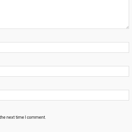
 the next time I comment.