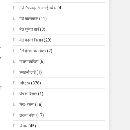
मेरो नेपालप्रति मलाई गर्व छ
(4)
मेरो बाल्यकाल
(11)
मैले घुमेको ठाउँ
(3)
मैले पढेको किताब
(29)
त
मैले हेरेको चलचित्र
(2)
र
यात्रा साहित्य
(6)
रमाइलो ठाउँ
(1)
राष्ट्रिय
(378)
ा
रोचक विज्ञान
(1)
लेख-रचना
(18)
लेखक कोश
(17)
विचार
(45)