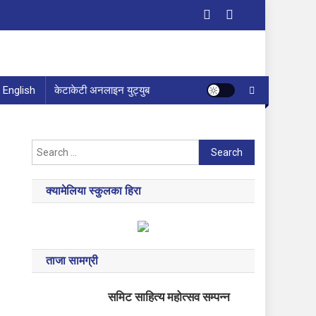
English
केटाकेटी अनलाइन युट्युब
Search
for:
क्यामेलिया स्कुलका हिरा
ताजा सामग्री
समिट साहित्य महोत्सव सम्पन्न