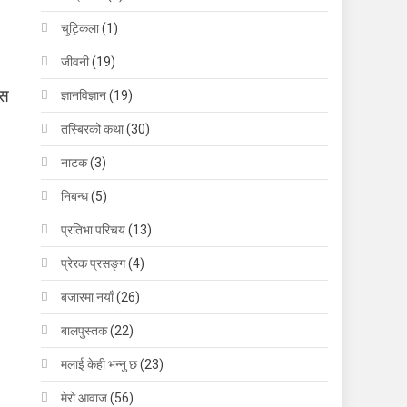
चुट्किला
(1)
जीवनी
(19)
इस
ज्ञानविज्ञान
(19)
तस्बिरको कथा
(30)
नाटक
(3)
निबन्ध
(5)
प्रतिभा परिचय
(13)
प्रेरक प्रसङ्ग
(4)
बजारमा नयाँ
(26)
बालपुस्तक
(22)
मलाई केही भन्नु छ
(23)
मेरो आवाज
(56)