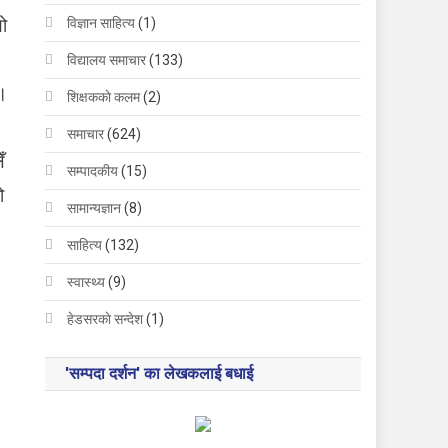
ो
विज्ञान साहित्य
(1)
विद्यालय समाचार
(133)
 ।
शिक्षककाे कलम
(2)
समाचार
(624)
ँ
सम्पादकीय
(15)
ो
सामान्यज्ञान
(8)
साहित्य
(132)
स्वास्थ्य
(9)
हेडसरकाे सन्देश
(1)
'सम्पदा दर्शन' का लेखकलाई बधाई