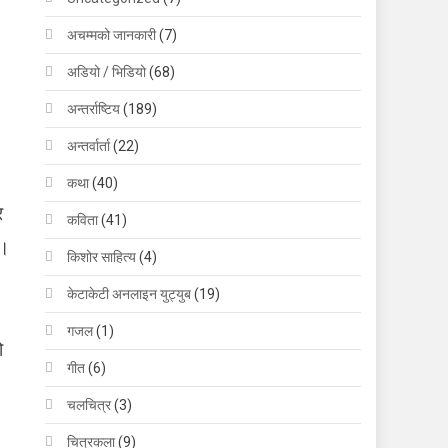
अचम्मको जानकारी
(7)
अडियो / भिडियो
(68)
अन्तर्राष्टिय
(189)
अन्तर्वार्ता
(22)
कथा
(40)
र
कविता
(41)
 ।
किशोर साहित्य
(4)
केटाकेटी अनलाइन युट्युब
(19)
गजल
(1)
ो
गीत
(6)
चलचित्र
(3)
चित्रकला
(9)