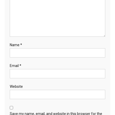
Name
*
Email
*
Website
Save my name, email, and website in this browser for the