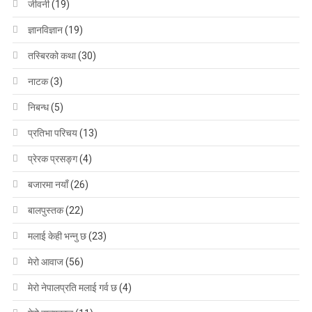
जीवनी
(19)
ज्ञानविज्ञान
(19)
तस्बिरको कथा
(30)
नाटक
(3)
निबन्ध
(5)
प्रतिभा परिचय
(13)
प्रेरक प्रसङ्ग
(4)
बजारमा नयाँ
(26)
बालपुस्तक
(22)
मलाई केही भन्नु छ
(23)
मेरो आवाज
(56)
मेरो नेपालप्रति मलाई गर्व छ
(4)