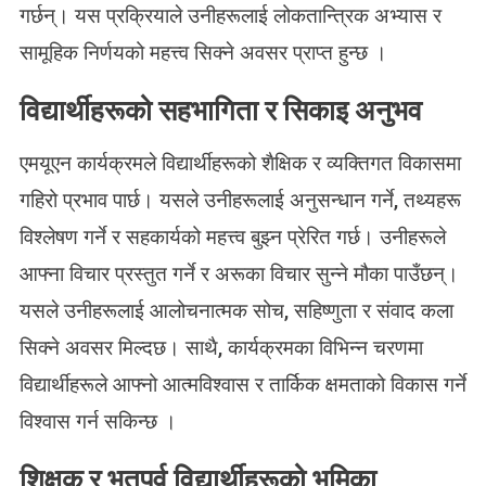
गर्छन्। यस प्रक्रियाले उनीहरूलाई लोकतान्त्रिक अभ्यास र
सामूहिक निर्णयको महत्त्व सिक्ने अवसर प्राप्त हुन्छ ।
विद्यार्थीहरूको सहभागिता र सिकाइ अनुभव
एमयूएन कार्यक्रमले विद्यार्थीहरूको शैक्षिक र व्यक्तिगत विकासमा
गहिरो प्रभाव पार्छ। यसले उनीहरूलाई अनुसन्धान गर्ने, तथ्यहरू
विश्लेषण गर्ने र सहकार्यको महत्त्व बुझ्न प्रेरित गर्छ। उनीहरूले
आफ्ना विचार प्रस्तुत गर्ने र अरूका विचार सुन्ने मौका पाउँछन्।
यसले उनीहरूलाई आलोचनात्मक सोच, सहिष्णुता र संवाद कला
सिक्ने अवसर मिल्दछ। साथै, कार्यक्रमका विभिन्न चरणमा
विद्यार्थीहरूले आफ्नो आत्मविश्वास र तार्किक क्षमताको विकास गर्ने
विश्वास गर्न सकिन्छ ।
शिक्षक र भूतपूर्व विद्यार्थीहरूको भूमिका