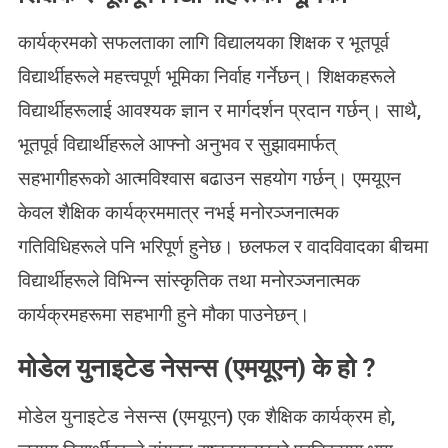
कार्यक्रमको सफलताका लागि विद्यालयका शिक्षक र भूतपूर्व
विद्यार्थीहरूले महत्त्वपूर्ण भूमिका निर्वाह गर्नेछन्। शिक्षकहरूले
विद्यार्थीहरूलाई आवश्यक ज्ञान र मार्गदर्शन प्रदान गर्छन्। साथै,
भूतपूर्व विद्यार्थीहरूले आफ्नो अनुभव र सुझावमार्फत्
सहभागीहरूको आत्मविश्वास बढाउन सहयोग गर्छन्। एमयूएन
केवल शैक्षिक कार्यक्रममात्र नभई मनोरञ्जनात्मक
गतिविधिहरूले पनि भरिपूर्ण हुनेछ। छलफल र वादविवादका बीचमा
विद्यार्थीहरूले विभिन्न सांस्कृतिक तथा मनोरञ्जनात्मक
कार्यक्रमहरूमा सहभागी हुने मौका पाउनेछन्।
मोडेल युनाइटेड नेसन्स (एमयूएन) के हो ?
मोडेल युनाइटेड नेसन्स (एमयूएन) एक शैक्षिक कार्यक्रम हो,