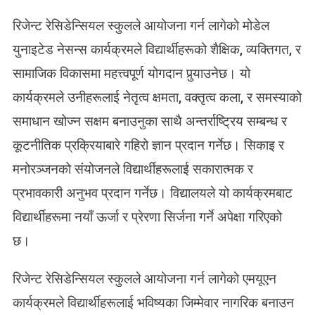
रिजेन्ट रेसिडेन्सियल स्कुलले आयोजना गर्न लागेको मोडेल
युनाइटेड नेसन्स कार्यक्रमले विद्यार्थीहरूको शैक्षिक, व्यक्तिगत, र
सामाजिक विकासमा महत्त्वपूर्ण योगदान पुर्‍याउनेछ। यो
कार्यक्रमले उनीहरूलाई नेतृत्व क्षमता, वक्तृत्व कला, र समस्याको
समाधान खोज्न सक्षम बनाउनुका साथै अन्तर्राष्ट्रिय सम्बन्ध र
कूटनीतिक प्रक्रियाबारे गहिरो ज्ञान प्रदान गर्नेछ। सिकाइ र
मनोरञ्जनको संयोजनले विद्यार्थीहरूलाई सकारात्मक र
प्रभावकारी अनुभव प्रदान गर्नेछ। विद्यालयले यो कार्यक्रमबाट
विद्यार्थीहरूमा नयाँ ऊर्जा र प्रेरणा सिर्जना गर्ने अपेक्षा गरिएको
छ।
रिजेन्ट रेसिडेन्सियल स्कुलले आयोजना गर्न लागेको एमयूएन
कार्यक्रमले विद्यार्थीहरूलाई भविष्यका जिम्मेवार नागरिक बनाउन