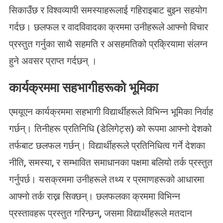
सिकाउँछ र विश्वव्यापी समस्याहरूलाई गहिराइबाट बुझ्न सहयोग
गर्दछ। छलफल र वादविवादका क्रममा उनीहरूले आफ्नो विचार
प्रस्तुत गर्नुका साथै सहमति र असहमतिको प्रक्रियामा संलग्न
हुने अवसर प्राप्त गर्दछन् ।
कार्यक्रममा सहभागीहरूको भूमिका
एमयूएन कार्यक्रममा सहभागी विद्यार्थीहरूले विभिन्न भूमिका निर्वाह
गर्छन्। तिनीहरू प्रतिनिधि (डेलिगेट्स) को रूपमा आफ्नो देशको
तर्फबाट छलफल गर्छन्। विद्यार्थीहरूले प्रतिनिधित्व गर्ने देशका
नीति, समस्या, र सम्भावित समाधानका पक्षमा बलियो तर्क प्रस्तुत
गर्नुपर्छ। यसक्रममा उनीहरूले तथ्य र प्रमाणहरूको आधारमा
आफ्नो तर्क राख्न सिक्छन्। छलफलका क्रममा विभिन्न
प्रस्तावहरू प्रस्तुत गरिन्छन्, जसमा विद्यार्थीहरूले मतदान