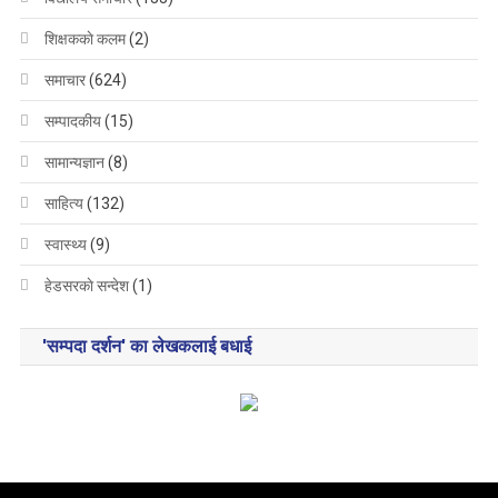
शिक्षककाे कलम
(2)
समाचार
(624)
सम्पादकीय
(15)
सामान्यज्ञान
(8)
साहित्य
(132)
स्वास्थ्य
(9)
हेडसरकाे सन्देश
(1)
'सम्पदा दर्शन' का लेखकलाई बधाई