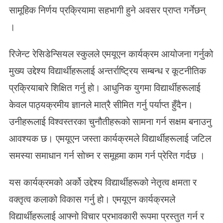
सामूहिक निर्णय प्रक्रियामा सहभागी हुने अवसर प्राप्त गर्नेछन्
।
रिजेन्ट रेसिडेन्सियल स्कुलले एमयूएन कार्यक्रम आयोजना गर्नुको
मुख्य उद्देश्य विद्यार्थीहरूलाई अन्तर्राष्ट्रिय सम्बन्ध र कूटनीतिक
प्रक्रियाबारे शिक्षित गर्नु हो। आधुनिक युगमा विद्यार्थीहरूलाई
केवल पाठ्यक्रमीय ज्ञानले मात्रै सीमित गर्नु पर्याप्त हुँदैन।
उनीहरूलाई विश्वस्तरका चुनौतीहरूको सामना गर्न सक्षम बनाउनु
आवश्यक छ। एमयूएन जस्ता कार्यक्रमले विद्यार्थीहरूलाई जटिल
समस्या समाधान गर्न सोच्न र समूहमा काम गर्न प्रेरित गर्दछ ।
यस कार्यक्रमको अर्को उद्देश्य विद्यार्थीहरूको नेतृत्व क्षमता र
वक्तृत्व कलाको विकास गर्नु हो। एमयूएन कार्यक्रमले
विद्यार्थीहरूलाई आफ्नो विचार प्रभावकारी रूपमा प्रस्तुत गर्न र