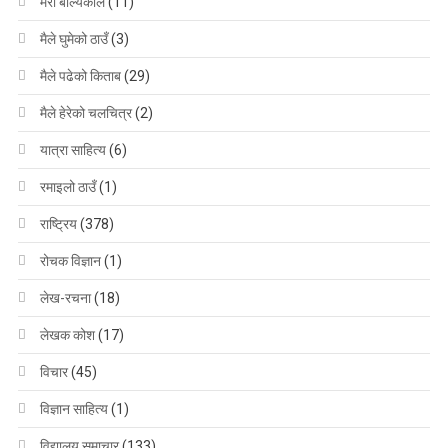
मेरो बाल्यकाल
(11)
मैले घुमेको ठाउँ
(3)
मैले पढेको किताब
(29)
मैले हेरेको चलचित्र
(2)
यात्रा साहित्य
(6)
रमाइलो ठाउँ
(1)
राष्ट्रिय
(378)
रोचक विज्ञान
(1)
लेख-रचना
(18)
लेखक कोश
(17)
विचार
(45)
विज्ञान साहित्य
(1)
विद्यालय समाचार
(133)