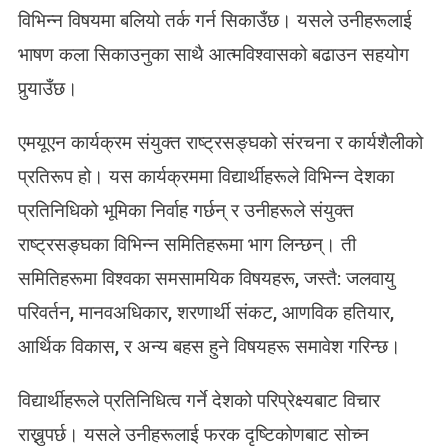
विभिन्न विषयमा बलियो तर्क गर्न सिकाउँछ। यसले उनीहरूलाई
भाषण कला सिकाउनुका साथै आत्मविश्वासको बढाउन सहयोग
पुर्‍याउँछ।
एमयूएन कार्यक्रम संयुक्त राष्ट्रसङ्घको संरचना र कार्यशैलीको
प्रतिरूप हो। यस कार्यक्रममा विद्यार्थीहरूले विभिन्न देशका
प्रतिनिधिको भूमिका निर्वाह गर्छन् र उनीहरूले संयुक्त
राष्ट्रसङ्घका विभिन्न समितिहरूमा भाग लिन्छन्। ती
समितिहरूमा विश्वका समसामयिक विषयहरू, जस्तै: जलवायु
परिवर्तन, मानवअधिकार, शरणार्थी संकट, आणविक हतियार,
आर्थिक विकास, र अन्य बहस हुने विषयहरू समावेश गरिन्छ।
विद्यार्थीहरूले प्रतिनिधित्व गर्ने देशको परिप्रेक्ष्यबाट विचार
राख्नुपर्छ। यसले उनीहरूलाई फरक दृष्टिकोणबाट सोच्न