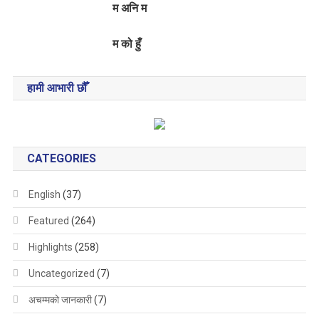
म अनि म
म को हुँ
हामी आभारी छौँ
CATEGORIES
English
(37)
Featured
(264)
Highlights
(258)
Uncategorized
(7)
अचम्मको जानकारी
(7)