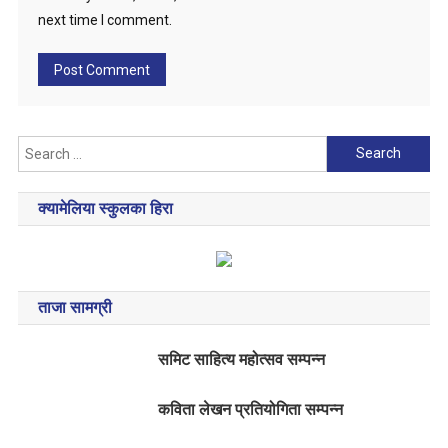
next time I comment.
Search
for:
क्यामेलिया स्कुलका हिरा
ताजा सामग्री
समिट साहित्य महोत्सव सम्पन्न
कविता लेखन प्रतियोगिता सम्पन्न