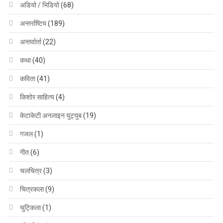
अडियो / भिडियो
(68)
अन्तर्राष्टिय
(189)
अन्तर्वार्ता
(22)
कथा
(40)
कविता
(41)
किशोर साहित्य
(4)
केटाकेटी अनलाइन युट्युब
(19)
गजल
(1)
गीत
(6)
चलचित्र
(3)
चित्रकला
(9)
चुट्किला
(1)