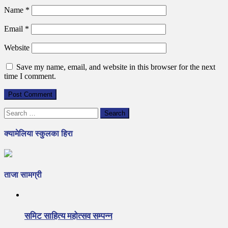
Name
*
Email
*
Website
Save my name, email, and website in this browser for the next
time I comment.
Search
for:
क्यामेलिया स्कुलका हिरा
ताजा सामग्री
समिट साहित्य महोत्सव सम्पन्न