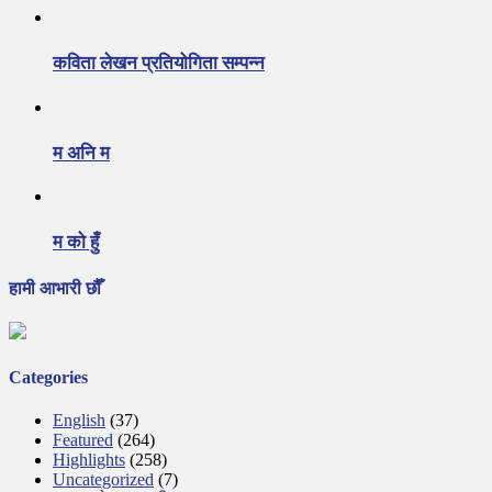
कविता लेखन प्रतियोगिता सम्पन्न
म अनि म
म को हुँ
हामी आभारी छौँ
Categories
English
(37)
Featured
(264)
Highlights
(258)
Uncategorized
(7)