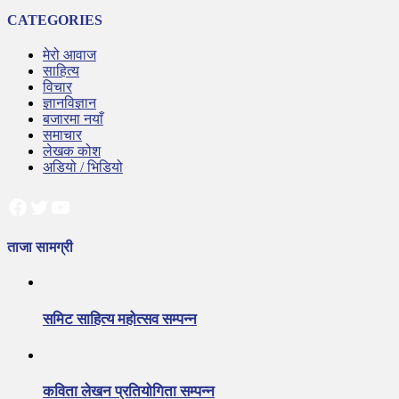
CATEGORIES
मेरो आवाज
साहित्य
विचार
ज्ञानविज्ञान
बजारमा नयाँ
समाचार
लेखक कोश
अडियो / भिडियो
Facebook
Twitter
YouTube
ताजा सामग्री
समिट साहित्य महोत्सव सम्पन्न
कविता लेखन प्रतियोगिता सम्पन्न