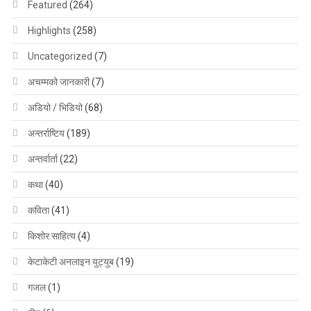
Featured
(264)
Highlights
(258)
Uncategorized
(7)
अचम्मको जानकारी
(7)
अडियो / भिडियो
(68)
अन्तर्राष्टिय
(189)
अन्तर्वार्ता
(22)
कथा
(40)
कविता
(41)
किशोर साहित्य
(4)
केटाकेटी अनलाइन युट्युब
(19)
गजल
(1)