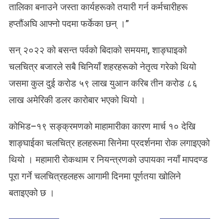
तालिका बनाउने जस्ता कार्यहरूको तयारी गर्न कर्मचारीहरू
हप्तौंअघि आफ्नो पदमा फर्केका छन् ।”
सन् २०२२ को बसन्त पर्वको बिदाको समयमा, शाङ्घाइको
चलचित्र बजारले सबै चिनियाँ शहरहरूको नेतृत्व गरेको थियो
जसमा कुल दुई करोड ५९ लाख युआन करिब तीन करोड ८६
लाख अमेरिकी डलर कारोबार भएको थियो ।
कोभिड–१९ सङ्क्रमणको माहामारीका कारण मार्च १० देखि
शाङ्घाईका चलचित्र हलहरूमा सिनेमा प्रदर्शनमा रोक लगाइएको
थियो । महामारी रोकथाम र नियन्त्रणको उपायका नयाँ मापदण्ड
पूरा गर्ने चलचित्रहलहरू आगामी दिनमा पूर्णतया खोलिने
बताइएको छ ।