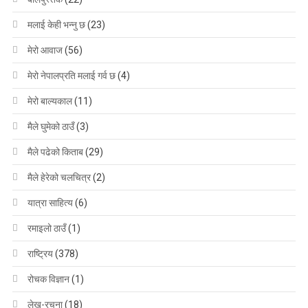
मलाई केही भन्नु छ
(23)
मेरो आवाज
(56)
मेरो नेपालप्रति मलाई गर्व छ
(4)
मेरो बाल्यकाल
(11)
मैले घुमेको ठाउँ
(3)
मैले पढेको किताब
(29)
मैले हेरेको चलचित्र
(2)
यात्रा साहित्य
(6)
रमाइलो ठाउँ
(1)
राष्ट्रिय
(378)
रोचक विज्ञान
(1)
लेख-रचना
(18)