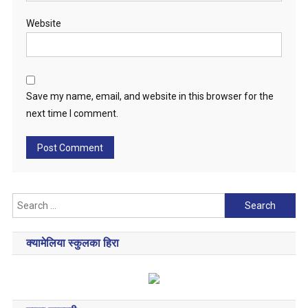
Website
Save my name, email, and website in this browser for the
next time I comment.
Search
for:
क्यामेलिया स्कुलका हिरा