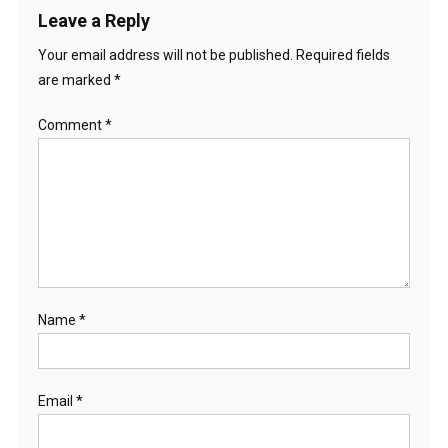
Leave a Reply
o
Your email address will not be published.
Required fields
n
are marked
*
Comment
*
Name
*
Email
*