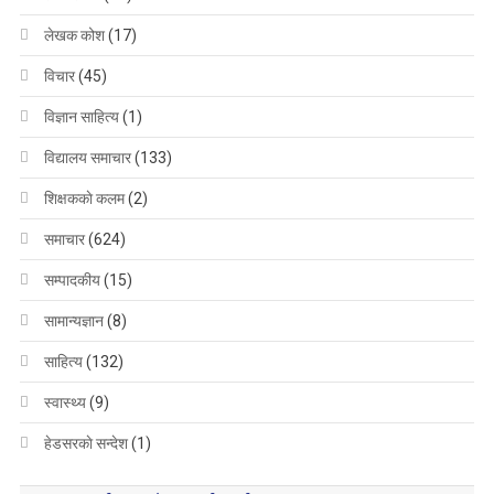
लेखक कोश
(17)
विचार
(45)
विज्ञान साहित्य
(1)
विद्यालय समाचार
(133)
शिक्षककाे कलम
(2)
समाचार
(624)
सम्पादकीय
(15)
सामान्यज्ञान
(8)
साहित्य
(132)
स्वास्थ्य
(9)
हेडसरकाे सन्देश
(1)