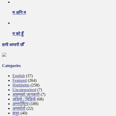
म अनि म
म को हुँ
हामी आभारी छौँ
Categories
English
(37)
Featured
(264)
Highlights
(258)
Uncategorized
(7)
अचम्मको जानकारी
(7)
अडियो / भिडियो
(68)
अन्तर्राष्टिय
(189)
अन्तर्वार्ता
(22)
कथा
(40)