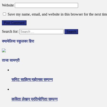
Website
Save my name, email, and website in this browser for the next ti
Search for:
क्यामेलिया स्कुलका हिरा
ताजा सामग्री
समिट साहित्य महोत्सव सम्पन्न
कविता लेखन प्रतियोगिता सम्पन्न