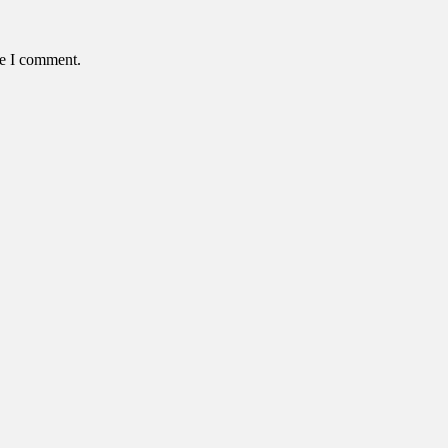
me I comment.