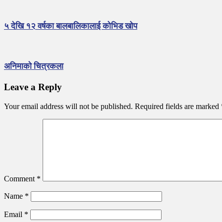
५ देखि १२ वर्षका बालबालिकालाई कोभिड खोप
अनिमाकाे चित्रकला
Leave a Reply
Your email address will not be published.
Required fields are marked
Comment
*
Name
*
Email
*