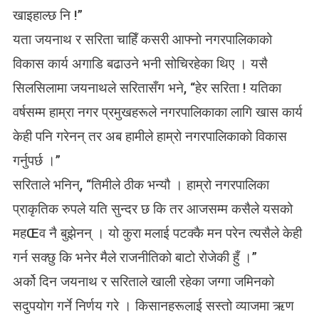
खाइहाल्छ नि !”
यता जयनाथ र सरिता चाहिँ कसरी आफ्नो नगरपालिकाको
विकास कार्य अगाडि बढाउने भनी सोचिरहेका थिए । यसै
सिलसिलामा जयनाथले सरितासँग भने, “हेर सरिता ! यतिका
वर्षसम्म हाम्रा नगर प्रमुखहरूले नगरपालिकाका लागि खास कार्य
केही पनि गरेनन् तर अब हामीले हाम्रो नगरपालिकाको विकास
गर्नुपर्छ ।”
सरिताले भनिन्, “तिमीले ठीक भन्यौ । हाम्रो नगरपालिका
प्राकृतिक रुपले यति सुन्दर छ कि तर आजसम्म कसैले यसको
महŒव नै बुझेनन् । यो कुरा मलाई पटक्कै मन परेन त्यसैले केही
गर्न सक्छु कि भनेर मैले राजनीतिको बाटो रोजेकी हुँ ।”
अर्को दिन जयनाथ र सरिताले खाली रहेका जग्गा जमिनको
सदुपयोग गर्ने निर्णय गरे । किसानहरूलाई सस्तो व्याजमा ऋण