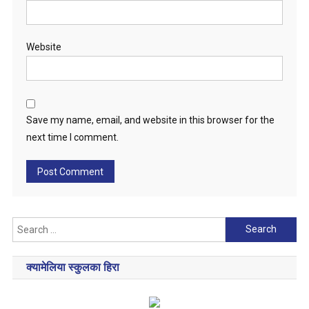
Website
Save my name, email, and website in this browser for the
next time I comment.
Search
for:
क्यामेलिया स्कुलका हिरा