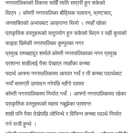
नगरपालिकाको विकास चाहिँ त्यति राम्ररी हुन सकेको
थिएन । कोम्ती नगरपालिका बौद्घिक पलायन, भ्रष्टचार,
जनशक्तिको अभावबाट आक्रान्त थियो । त्यहाँ रहेका
प्राकृतिक वस्तुहरूको सदुपयोग हुन सकेको थिएन र यही कुराको
फाइदा छिमेकी नगरपालिका कुम्पुरका नगर
प्रमुख रामबहादुर शर्माले कोम्ती नगरपालिकाका नगर प्रमुख
प्रशान्त शाहीलाई पैसा देखाएर त्यहाँका कच्चा
पदार्थ आफ्ना नगरपालिकामा आयात गर्थे र ती कच्चा पदार्थबाट
नयाँ सामग्री उत्पादन गरेपछि महँगो दाममा
कोम्ती नगरपालिकामा निर्यात गर्थे । आफ्नो नगरपालिकामा रहेका
प्राकृतिक वस्तुहरूको महत्व नबुझेका प्रशान्त
शाही पनि पैसा देखेपछि लोभिन्थे र विभिन्न कच्चा पदार्थ निर्यात
गर्न राजी हुन्थे ।