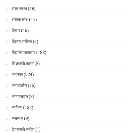
लेख-रचना
(18)
लेखक कोश
(17)
विचार
(45)
विज्ञान साहित्य
(1)
विद्यालय समाचार
(133)
शिक्षककाे कलम
(2)
समाचार
(624)
सम्पादकीय
(15)
सामान्यज्ञान
(8)
साहित्य
(132)
स्वास्थ्य
(9)
हेडसरकाे सन्देश
(1)