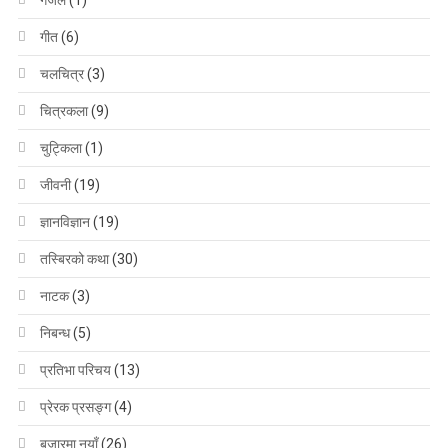
गीत
(6)
चलचित्र
(3)
चित्रकला
(9)
चुट्किला
(1)
जीवनी
(19)
ज्ञानविज्ञान
(19)
तस्बिरको कथा
(30)
नाटक
(3)
निबन्ध
(5)
प्रतिभा परिचय
(13)
प्रेरक प्रसङ्ग
(4)
बजारमा नयाँ
(26)