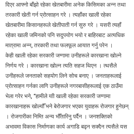
दिएर आफ्नो बाँझो रहेका खेतबारीमा अनेक किसिमका अन्न तथा
तरकारी खेती गर्न प्रोत्साहन गरे । त्यहाँका खाली रहेका
खेतबारीमा किसानहरूले खेतीपाती गर्न सुरु गरे । यसरी त्यहाँ
रहेका खाली जमिनको पनि सदुपयोग भयो र बाहिरबाट अत्यधिक
मात्रामा अन्न, तरकारी तथा फलफूल आयात गर्नु परेन ।
केही खाली रहेका सरकारी जग्गामा उनीहरूले कारखाना खोल्ने
निर्णय गरे । कारखाना खोल्न त्यति सहज थिएन । त्थसैले
उनीहरूले जनताको सहयोग लिने सोच बनाए । जनताहरूलाई
प्रोत्साहन गर्नका लागि उनीहरूले नगरबासीहरूलाई एक ठाउँमा
भेला गरेर भने, “हामीले याी खाली रहेका सरकारी जग्गामा
कारखानाहरू खोल्यौँ भने बेरोजगार भएका युवाहरू रोजगार हुनेछन्
। रोजगारीका निम्ति अन्य भौँतारिनु पर्दैन । जनशक्तिको
अभावमा विकास निर्माणका कार्य अगाडि बढ्न सक्दैन त्यसैले यस