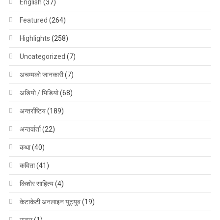
English
(37)
Featured
(264)
Highlights
(258)
Uncategorized
(7)
अचम्मको जानकारी
(7)
अडियो / भिडियो
(68)
अन्तर्राष्टिय
(189)
अन्तर्वार्ता
(22)
कथा
(40)
कविता
(41)
किशोर साहित्य
(4)
केटाकेटी अनलाइन युट्युब
(19)
गजल
(1)