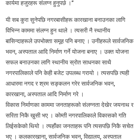
कार्यमा हजुरहरू संलग्न हुनुपर्छ ।”
यी सब कुरा सुनेपछि नगरबासीहरू कारखाना बनाउनका लागि
विभिन्न काममा संलग्न हुन थाले । त्यसरी नै स्थानीय
बासिन्दाहरूले उपभोक्ता समूह पनि बनाए । उनीहरूले सार्वजनिक
भवन, अस्पताल आदि निर्माण गर्ने योजना बनाए । उक्त योजना
सफल बनाउनका लागि स्थानीय स्रोत साधनका साथै
नगरपालिकाले पनि केही बजेट उपलब्ध गरायो । त्यसपछि त्यही
आधारमा नगद र श्रम सङ्कलन गरेर सार्वजनिक भवन,
कारखाना, अस्पताल आदि निर्माण गरे ।
विकास निर्माणका काममा जनताहरूको संलग्नता देखेर जयनाथ र
सरिता निकै खुसी भए । कोम्ती नगरपालिकाले विकासको गति
लिईसकेको थियो । त्यहाँका जनताहरू पनि त्यसपछि निकै सचेत
भए । कलकारखाना, सार्वजनिक भवन, विद्यालय, अस्पताल