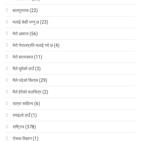
बालपुस्तक
(22)
मलाई केही भन्नु छ
(23)
मेरो आवाज
(56)
मेरो नेपालप्रति मलाई गर्व छ
(4)
मेरो बाल्यकाल
(11)
मैले घुमेको ठाउँ
(3)
मैले पढेको किताब
(29)
मैले हेरेको चलचित्र
(2)
यात्रा साहित्य
(6)
रमाइलो ठाउँ
(1)
राष्ट्रिय
(378)
रोचक विज्ञान
(1)