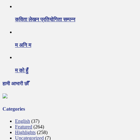
कविता लेखन प्रतियोगिता सम्पन्न
म अनि म
म को हुँ
हामी आभारी छौँ
Categories
English
(37)
Featured
(264)
Highlights
(258)
Uncategorized
(7)