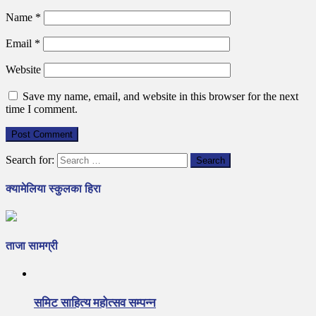
Name
*
Email
*
Website
Save my name, email, and website in this browser for the next
time I comment.
Search for:
क्यामेलिया स्कुलका हिरा
ताजा सामग्री
समिट साहित्य महोत्सव सम्पन्न