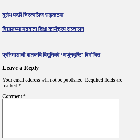
दुर्लभ पन्छी चिरकालिज सङ्कटमा
विद्यालयमा मतदाता शिक्षा कार्यक्रम सञ्चालन
प्रतिभाशाली बालकवि विभूतिको ‘अर्जुनदृष्टि’ विमोचित
Leave a Reply
Your email address will not be published.
Required fields are
marked
*
Comment
*