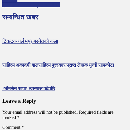
सृष्टि हेर्न मानिसलाई दृष्टि चाहिने भए
सम्बन्धित खबर
टिकटक गर्ल मयूर बस्नेतको कला
साहित्य अकादमी बालसाहित्य पुरस्कार प्राप्त लेखक मुन्नी सापकोटा
‘भीमसेन थापा’ उपन्यास पढेपछि
Leave a Reply
Your email address will not be published.
Required fields are
marked
*
Comment
*