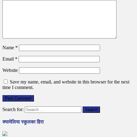
Name
*
Email
*
Website
Save my name, email, and website in this browser for the next
time I comment.
Search for:
क्यामेलिया स्कुलका हिरा