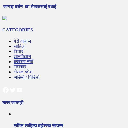
'सम्पदा दर्शन' का लेखकलाई बधाई
CATEGORIES
मेरो आवाज
साहित्य
विचार
ज्ञानविज्ञान
बजारमा नयाँ
समाचार
लेखक कोश
अडियो / भिडियो
Facebook
Twitter
YouTube
ताजा सामग्री
समिट साहित्य महोत्सव सम्पन्न