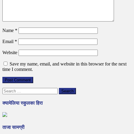
Name
*
Email
*
Website
Save my name, email, and website in this browser for the next
time I comment.
Search
for:
क्यामेलिया स्कुलका हिरा
ताजा सामग्री